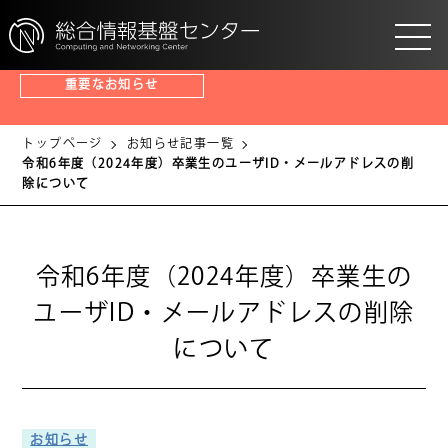
重要なお知らせ
202
トップページ
お知らせ記事一覧
令和6年度（2024年度）卒業生のユーザID・メールアドレスの削
除について
令和6年度（2024年度）卒業生の
ユーザID・メールアドレスの削除
について
お知らせ