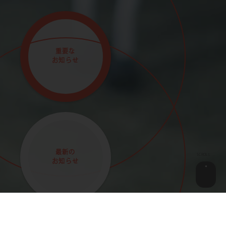
重要な
お知らせ
最新の
SCROLL
お知らせ