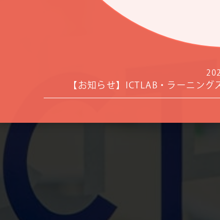
202
【お知らせ】ICTLAB・ラーニング